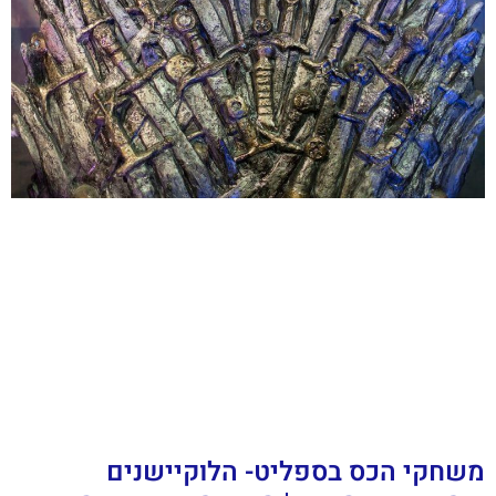
משחקי הכס בספליט- הלוקיישנים