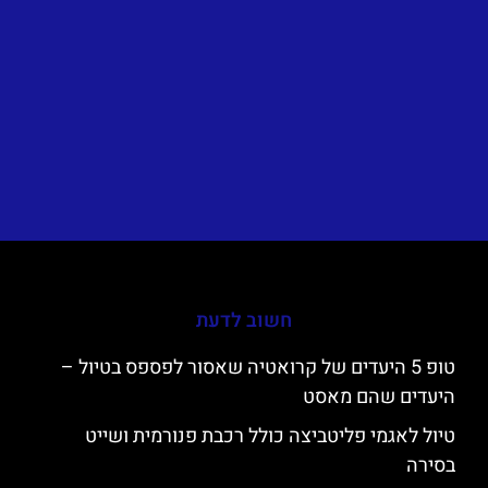
חשוב לדעת
טופ 5 היעדים של קרואטיה שאסור לפספס בטיול –
היעדים שהם מאסט
טיול לאגמי פליטביצה כולל רכבת פנורמית ושייט
בסירה