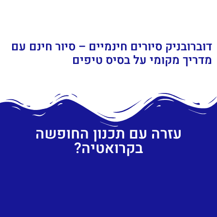
דוברובניק סיורים חינמיים – סיור חינם עם
מדריך מקומי על בסיס טיפים
עזרה עם תכנון החופשה
בקרואטיה?