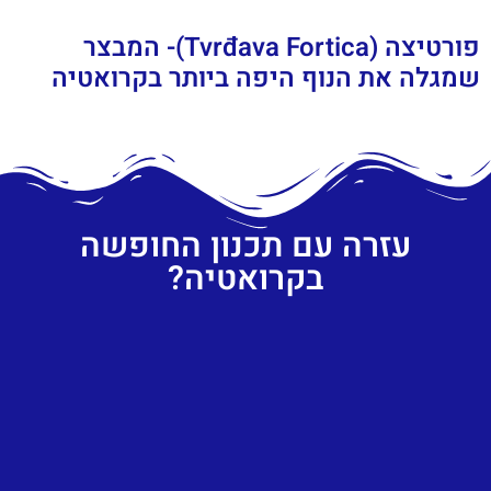
פורטיצה (Tvrđava Fortica)- המבצר
שמגלה את הנוף היפה ביותר בקרואטיה
עזרה עם תכנון החופשה
בקרואטיה?