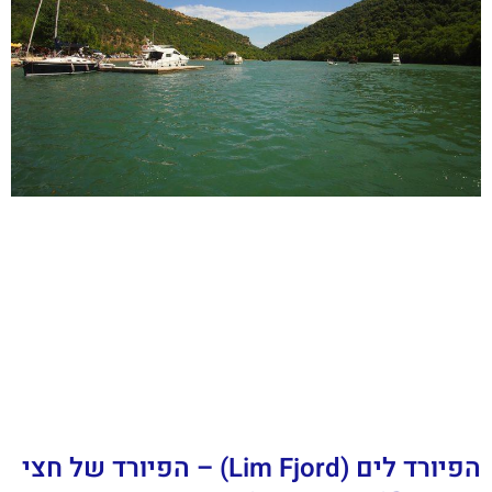
הפיורד לים (Lim Fjord) – הפיורד של חצי