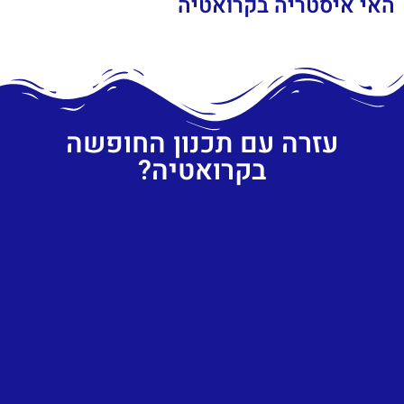
האי איסטריה בקרואטיה
עזרה עם תכנון החופשה
בקרואטיה?