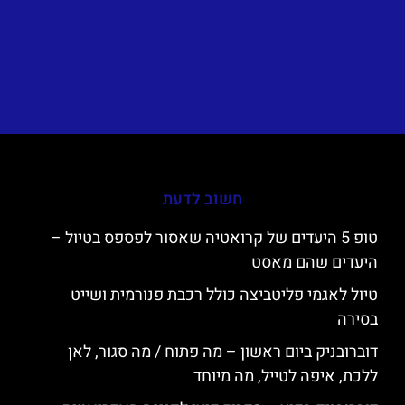
חשוב לדעת
טופ 5 היעדים של קרואטיה שאסור לפספס בטיול –
היעדים שהם מאסט
טיול לאגמי פליטביצה כולל רכבת פנורמית ושייט
בסירה
דוברובניק ביום ראשון – מה פתוח / מה סגור, לאן
ללכת, איפה לטייל, מה מיוחד