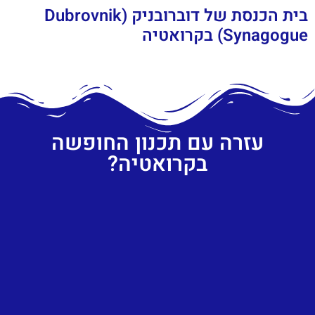
בית הכנסת של דוברובניק (Dubrovnik
Synagogue) בקרואטיה
עזרה עם תכנון החופשה
בקרואטיה?