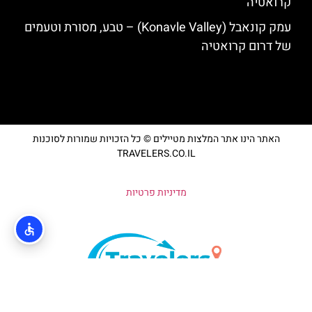
קרואטיה
עמק קונאבל (Konavle Valley) – טבע, מסורת וטעמים
של דרום קרואטיה
האתר הינו אתר המלצות מטיילים © כל הזכויות שמורות לסוכנות
TRAVELERS.CO.IL
מדיניות פרטיות