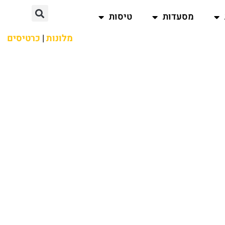
מסעדות
טיסות
מלונות
|
כרטיסים