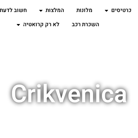
כרטיסים
מלונות
המלצות
חשוב לדעת
השכרת רכב
לא רק קרואטיה
Crikvenica