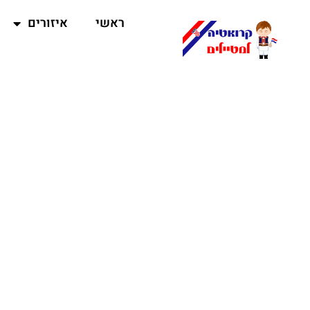
ראשי
איזורים