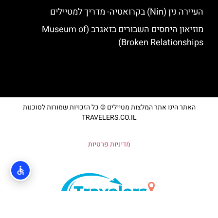
העיירה נין (Nin) בקרואטיה- מדריך למטיילים
מוזיאון היחסים השבורים בזאגרב (Museum of
Broken Relationships)
האתר הינו אתר המלצות מטיילים © כל הזכויות שמורות לסוכנות
TRAVELERS.CO.IL
מדיניות פרטיות