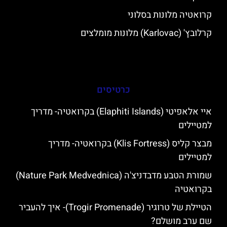
קרואטיה מלונות בסלוני
קרלובץ' (Karlovac) מלונות מומלצים
כרטיסים
איי אלאפיטי (Elaphiti Islands) בקרואטיה- מדריך
למטיילים
מבצר קליס (Klis Fortress) בקרואטיה- מדריך
למטיילים
שמורת הטבע מדבדניצ'ה (Nature Park Medvednica)
בקרואטיה
הטיילת של טרוגיר (Trogir Promenade)- איך להעביר
שם ערב מושלם?