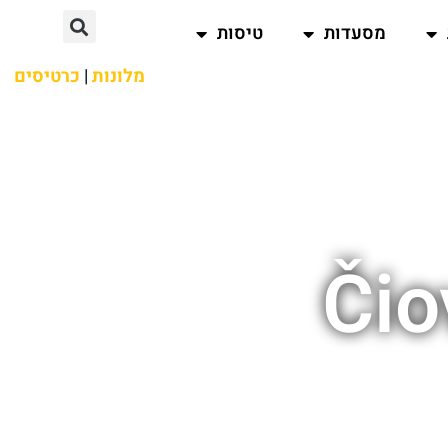
מסעדות
טיסות
מלונות
|
כרטיסים
Čio