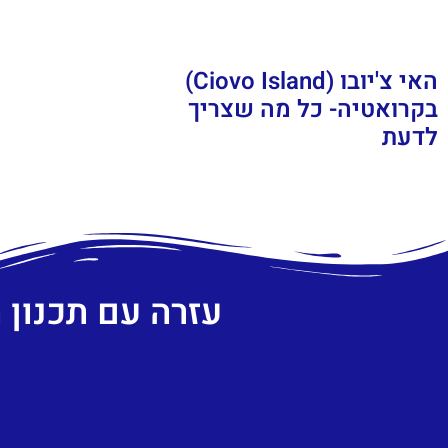
האי צ'יובו (Ciovo Island)
בקרואטיה- כל מה שצריך
לדעת
עזרה עם תכנון