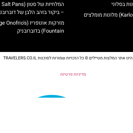
ות בסלוני
– ביקור בזהב הלבן של דוברובנ
מזרקות אונופריו (nofrio's
Fountain) בדוברובניק
נו אתר המלצות מטיילים © כל הזכויות שמורות לסוכנות TRAVELERS.CO.IL
מדיניות פרטיות