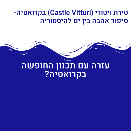
טירת ויטורי (Castle Vitturi) בקרואטיה-
סיפור אהבה בין ים להיסטוריה
עזרה עם תכנון החופשה
בקרואטיה?