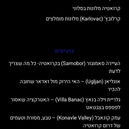
קרואטיה מלונות בסלוני
קרלובץ' (Karlovac) מלונות מומלצים
כרטיסים
העיירה סאמובור (Samobor) בקרואטיה- כל מה שצריך
לדעת
אוגליאן (Ugljan) – האי הירוק מול זאדאר שחובה
להכיר
גלריית וילה בנאץ (Villa Banac) – האטרקציה שאסור
לפספס בצבטאט
עמק קונאבל (Konavle Valley) – טבע, מסורת וטעמים
של דרום קרואטיה