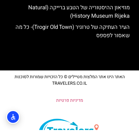
מוזיאון ההיסטוריה של הטבע ברייקה (Natural
History Museum Rijeka)
העיר העתיקה של טרוגיר (Trogir Old Town)- כל מה
שאסור לפספס
האתר הינו אתר המלצות מטיילים © כל הזכויות שמורות לסוכנות
TRAVELERS.CO.IL
מדיניות פרטיות