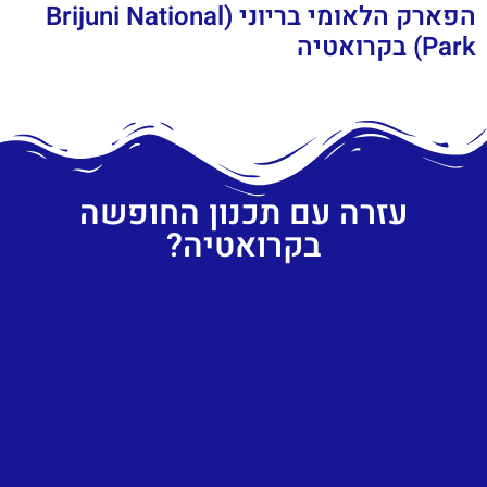
הפארק הלאומי בריוני (Brijuni National
Park) בקרואטיה
עזרה עם תכנון החופשה
בקרואטיה?