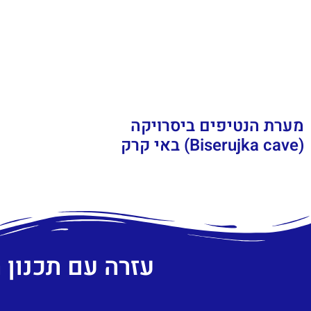
מערת הנטיפים ביסרויקה
(Biserujka cave) באי קרק
עזרה עם תכנון