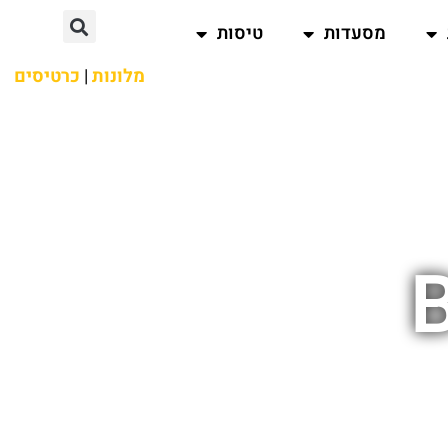
מסעדות
טיסות
מלונות
|
כרטיסים
B