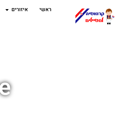
ראשי
איזורים
ve