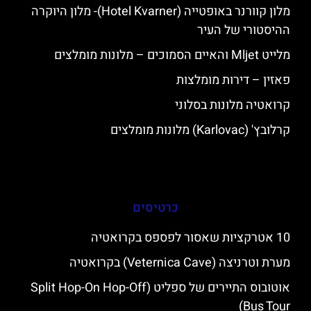
מלון קוורנר באופטייה (Hotel Kvarner)- מלון היוקרה
ההיסטורי של העיר
מלייט Mljet והאיים הסמוכים – מלונות מומלצים
פאזין – דירות מומלצות
קרואטיה מלונות בסלוני
קרלובץ' (Karlovac) מלונות מומלצים
כרטיסים
10 אטרקציות שאסור לפספס בקרואטיה
מערת וטרניצה (Veternica Cave) בקרואטיה
אוטובוס התיירים של ספליט (Split Hop-On Hop-Off
Bus Tour)