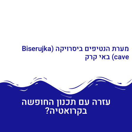
מערת הנטיפים ביסרויקה (Biserujka
cave) באי קרק
עזרה עם תכנון החופשה
בקרואטיה?