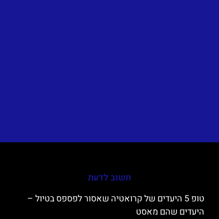
חשוב לדעת
טופ 5 היעדים של קרואטיה שאסור לפספס בטיול –
היעדים שהם מאסט