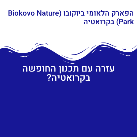
הפארק הלאומי ביוקובו (Biokovo Nature
Park) בקרואטיה
עזרה עם תכנון החופשה
בקרואטיה?