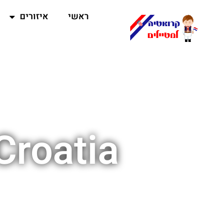
ראשי
איזורים
Croatia