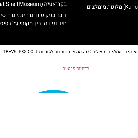
בקרואטיה (Cavtat Shell Museum)
דוברובניק סיורים חינמיים – סיו
חינם עם מדריך מקומי על בסיס 
נו אתר המלצות מטיילים © כל הזכויות שמורות לסוכנות TRAVELERS.CO.IL
מדיניות פרטיות