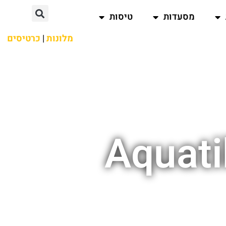
מסעדות
טיסות
מלונות
|
כרטיסים
Aquati