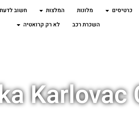
כרטיסים
מלונות
המלצות
חשוב לדעת
השכרת רכב
לא רק קרואטיה
ka Karlovac 