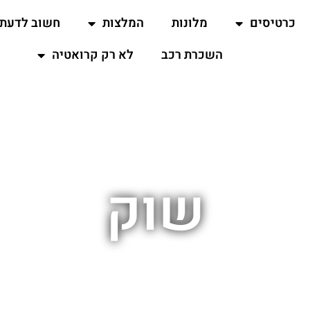
כרטיסים
מלונות
המלצות
חשוב לדעת
השכרת רכב
לא רק קרואטיה
שוק