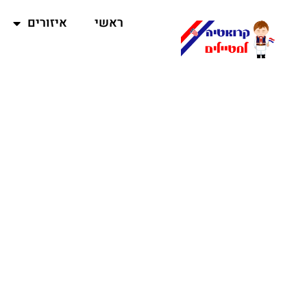
ראשי
איזורים