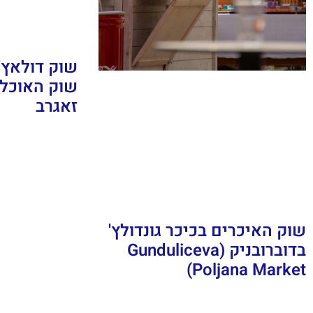
שוק האוכל
זאגרב
שוק האיכרים בכיכר גונדולץ'
בדוברובניק (Gunduliceva
Poljana Market)