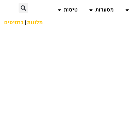
מסעדות
טיסות
מלונות
|
כרטיסים