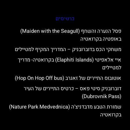
כרטיסים
פסל הנערה והשחף (Maiden with the Seagull)
באופטיה בקרואטיה
משחקי הכס בדוברובניק – המדריך המקיף למטיילים
איי אלאפיטי (Elaphiti Islands) בקרואטיה- מדריך
למטיילים
אוטובוס התיירים של זאגרב (Hop On Hop Off bus)
דוברובניק סיטי פאס – כרטיס התיירים של העיר
(Dubrovnik Pass)
שמורת הטבע מדבדניצ'ה (Nature Park Medvednica)
בקרואטיה