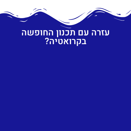
עזרה עם תכנון החופשה
בקרואטיה?