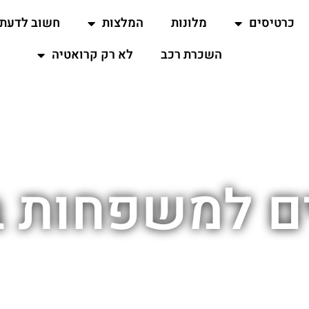
כרטיסים
מלונות
המלצות
חשוב לדעת
השכרת רכב
לא רק קרואטיה
ם למשפחות ב