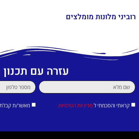
רוביני מלונות מומלצים
עזרה עם תכנון
קראתי והסכמתי ל
מדיניות הפרטיות
מאשר/ת קבלת די