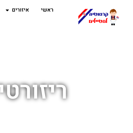
ראשי
איזורים
ריזורטי