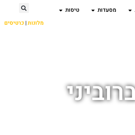
מסעדות
טיסות
מלונות
|
כרטיסים
רוביני