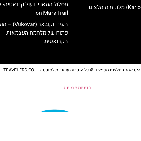
מסלו
on Mars Trail
העיר ווקובאר (ukovar
פתוח של מלחמת העצמאות
הקרואטית
נו אתר המלצות מטיילים © כל הזכויות שמורות לסוכנות TRAVELERS.CO.IL
מדיניות פרטיות