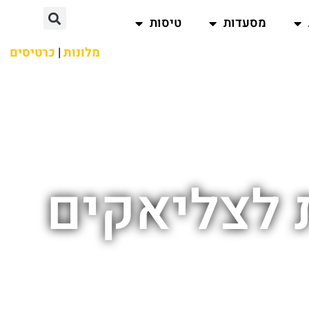
מסעדות
טיסות
מלונות
|
כרטיסים
 לצליאקים