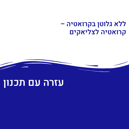
ללא גלוטן בקרואטיה –
קרואטיה לצליאקים
עזרה עם תכנון