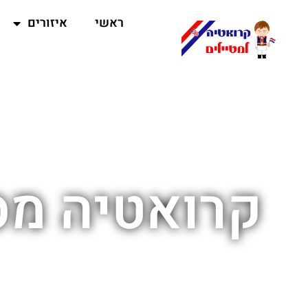
ראשי
איזורים
קרואטיה מס