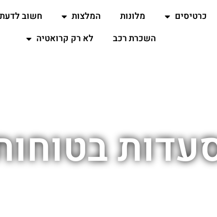
כרטיסים
מלונות
המלצות
חשוב לדעת
השכרת רכב
לא רק קרואטיה
עדות בטוחות