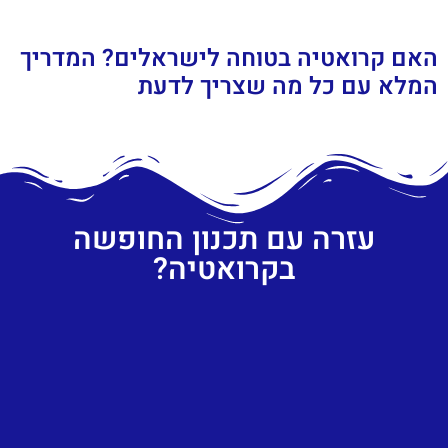
האם קרואטיה בטוחה לישראלים? המדריך
המלא עם כל מה שצריך לדעת
עזרה עם תכנון החופשה
בקרואטיה?