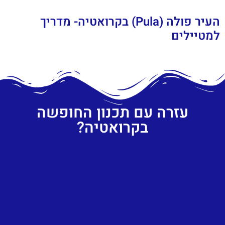
העיר פולה (Pula) בקרואטיה- מדריך
למטיילים
עזרה עם תכנון החופשה
בקרואטיה?