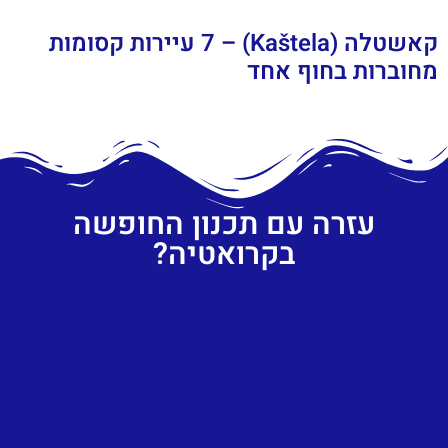
קאשטלה (Kaštela) – 7 עיירות קסומות
מחוברות בחוף אחד
עזרה עם תכנון החופשה
בקרואטיה?