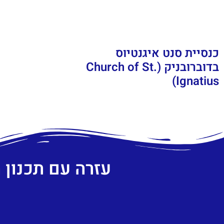
כנסיית סנט איגנטיוס
בדוברובניק (Church of St.
Ignatius)
עזרה עם תכנון