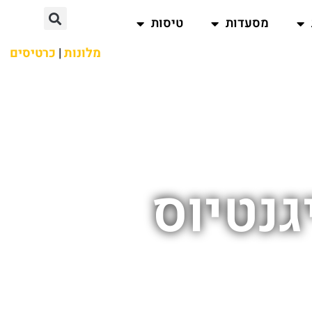
מסעדות
טיסות
מלונות
|
כרטיסים
גנטיוס