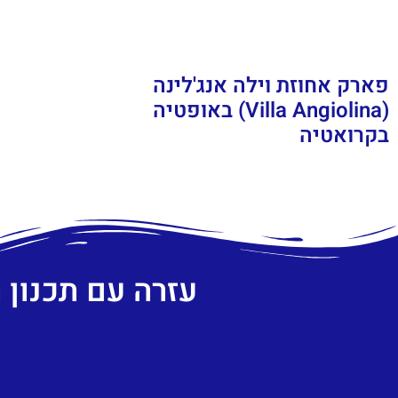
פארק אחוזת וילה אנג'לינה
(Villa Angiolina) באופטיה
בקרואטיה
עזרה עם תכנון