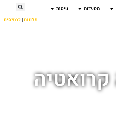
מסעדות
טיסות
מלונות
|
כרטיסים
 קרואטיה