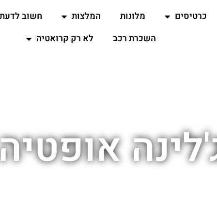
כרטיסים
מלונות
המלצות
חשוב לדעת
השכרת רכב
לא רק קרואטיה
לינה אופטיה