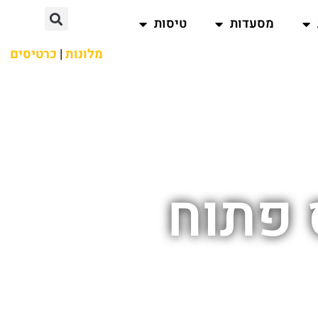
מסעדות
טיסות
מלונות
|
כרטיסים
 פתוח