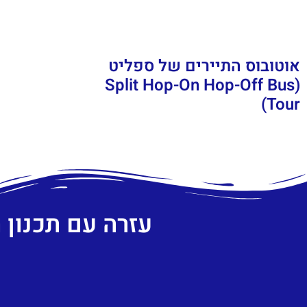
אוטובוס התיירים של ספליט
(Split Hop-On Hop-Off Bus
Tour)
עזרה עם תכנון