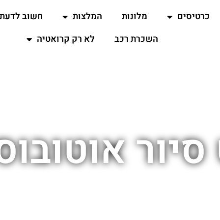
כרטיסים
מלונות
המלצות
חשוב לדעת
השכרת רכב
לא רק קרואטיה
סיור אוטובוס