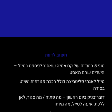
חשוב לדעת
טופ 5 היעדים של קרואטיה שאסור לפספס בטיול –
היעדים שהם מאסט
טיול לאגמי פליטביצה כולל רכבת פנורמית ושייט
בסירה
דוברובניק ביום ראשון – מה פתוח / מה סגור, לאן
ללכת, איפה לטייל, מה מיוחד