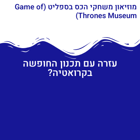
מוזיאון משחקי הכס בספליט (Game of
Thrones Museum)
עזרה עם תכנון החופשה
בקרואטיה?