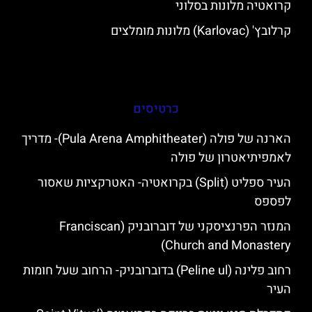
קרואטיה מלונות בסלוני
קרלובץ' (Karlovac) מלונות מומלצים
כרטיסים
הארנה של פולה (Pula Arena Amphitheater)- מדריך
לאמפיתיאטרון של פולה
העיר ספליט (Split) בקרואטיה- האטרקציות שאסור
לפספס
המנזר הפרנציסקני של דוברובניק (Franciscan
Church and Monastery)
רחוב פלינה (Peline ul) בדוברובניק- הרחוב שעל חומות
העיר