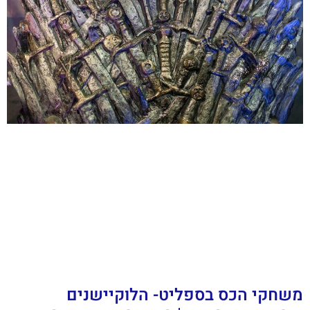
משחקי הכס בספליט- הלוקיישנים