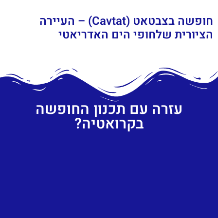
חופשה בצבטאט (Cavtat) – העיירה
הציורית שלחופי הים האדריאטי
עזרה עם תכנון החופשה
בקרואטיה?