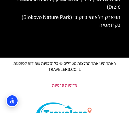
Držić)
הפארק הלאומי ביוקובו (Biokovo Nature Park)
בקרואטיה
האתר הינו אתר המלצות מטיילים © כל הזכויות שמורות לסוכנות
TRAVELERS.CO.IL
מדיניות פרטיות