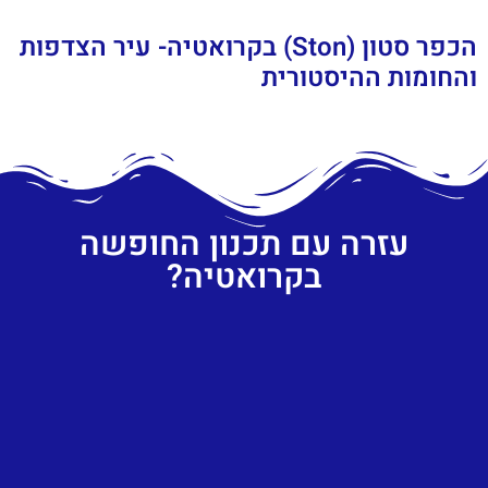
הכפר סטון (Ston) בקרואטיה- עיר הצדפות
והחומות ההיסטורית
עזרה עם תכנון החופשה
בקרואטיה?