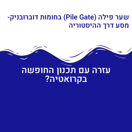
שער פילה (Pile Gate) בחומות דוברובניק-
מסע דרך ההיסטוריה
עזרה עם תכנון החופשה
בקרואטיה?