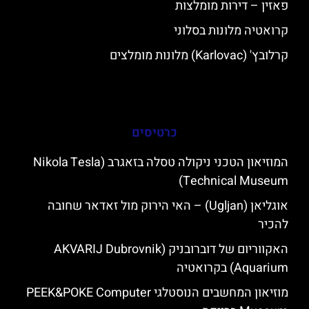
פאזין – דירות מומלצות
קרואטיה מלונות בסלוני
קרלובץ' (Karlovac) מלונות מומלצים
כרטיסים
המוזיאון הטכני ניקולה טסלה בזאגרב (Nikola Tesla
Technical Museum)
אוגליאן (Ugljan) – האי הירוק מול זאדאר שחובה
להכיר
האקווריום של דוברובניק (AKVARIJ Dubrovnik
Aquarium) בקרואטיה
מוזיאון המחשבים הנוסטלגי PEEK&POKE Computer