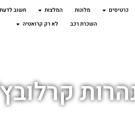
כרטיסים
מלונות
המלצות
חשוב לדעת
השכרת רכב
לא רק קרואטיה
הרות קרלובץ'