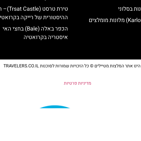
ות בסלוני
טירת טרסט (le
ההיסטורית של רייקה בקרואטי
הכפר באלה (Bale) בחצי האי
איסטריה בקרואטיה
נו אתר המלצות מטיילים © כל הזכויות שמורות לסוכנות TRAVELERS.CO.IL
מדיניות פרטיות