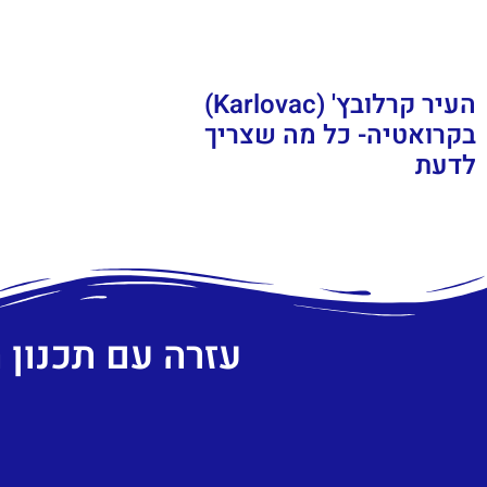
העיר קרלובץ' (Karlovac)
בקרואטיה- כל מה שצריך
לדעת
עזרה עם תכנון