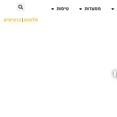
מסעדות
טיסות
מלונות
|
כרטיסים