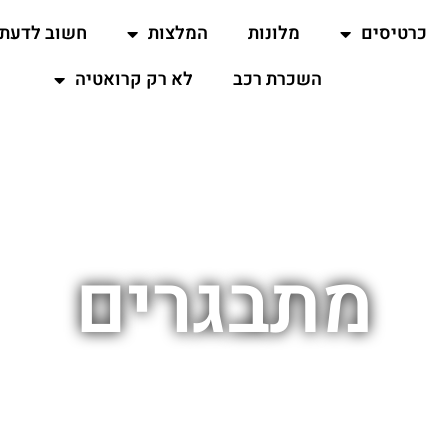
כרטיסים
מלונות
המלצות
חשוב לדעת
השכרת רכב
לא רק קרואטיה
מתבגרים