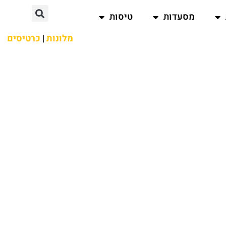
מסעדות
טיסות
מלונות
|
כרטיסים