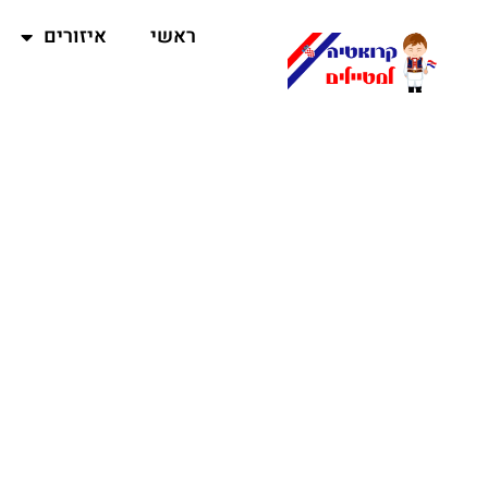
ראשי
איזורים