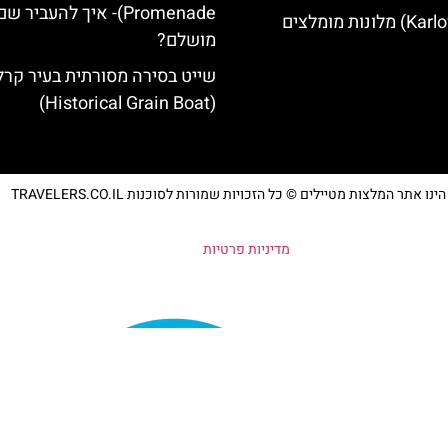
Promenade)- איך להעביר 
מושלם?
שייט בסירה מסורתית בעיר קרל
(Historical Grain Boat)
נו אתר המלצות מטיילים © כל הזכויות שמורות לסוכנות TRAVELERS.CO.IL
מדיניות פרטיות