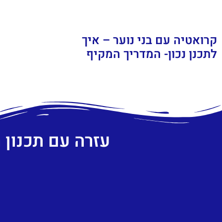
קרואטיה עם בני נוער – איך
לתכנן נכון- המדריך המקיף
עזרה עם תכנון