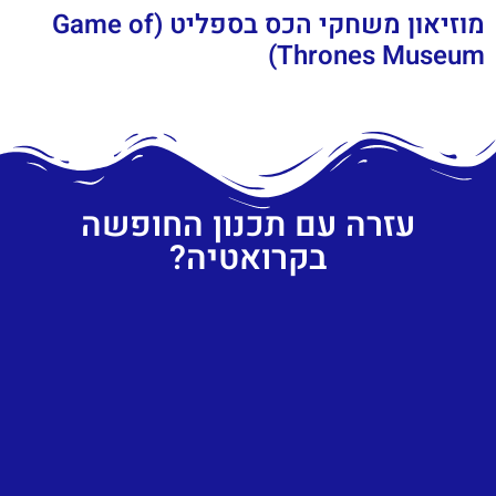
מוזיאון משחקי הכס בספליט (Game of
Thrones Museum)
עזרה עם תכנון החופשה
בקרואטיה?