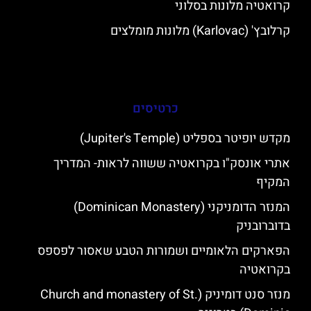
קרואטיה מלונות בסלוני
קרלובץ' (Karlovac) מלונות מומלצים
כרטיסים
מקדש יופיטר בספליט (Jupiter's Temple)
אתרי אונסק"ו בקרואטיה ששווה לראות- המדריך
המקיף
המנזר הדומניקני (Dominican Monastery)
בדוברובניק
הפארקים הלאומיים ושמורות הטבע שאסור לפספס
בקרואטיה
מנזר סנט דומיניק (Church and monastery of St.