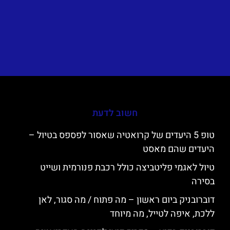
חשוב לדעת
טופ 5 היעדים של קרואטיה שאסור לפספס בטיול –
היעדים שהם מאסט
טיול לאגמי פליטביצה כולל רכבת פנורמית ושייט
בסירה
דוברובניק ביום ראשון – מה פתוח / מה סגור, לאן
ללכת, איפה לטייל, מה מיוחד