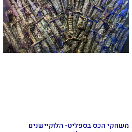
משחקי הכס בספליט- הלוקיישנים