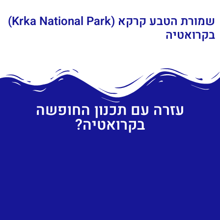
שמורת הטבע קרקא (Krka National Park)
בקרואטיה
עזרה עם תכנון החופשה
בקרואטיה?