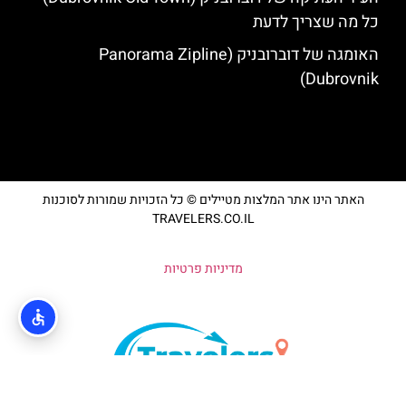
כל מה שצריך לדעת
האומגה של דוברובניק (Panorama Zipline
Dubrovnik)
האתר הינו אתר המלצות מטיילים © כל הזכויות שמורות לסוכנות
TRAVELERS.CO.IL
מדיניות פרטיות