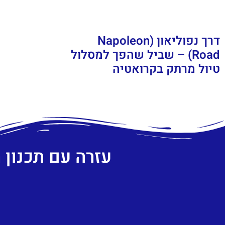
דרך נפוליאון (Napoleon
Road) – שביל שהפך למסלול
טיול מרתק בקרואטיה
עזרה עם תכנון