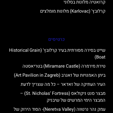
קרואטיה מלונות בסלוני
קרלובץ' (Karlovac) מלונות מומלצים
כרטיסים
שייט בסירה מסורתית בעיר קרלובץ' (Historical Grain
Boat)
טירת מירמרה (Miramare Castle) בטריאסטה
ביתן האמנויות של זאגרב (Art Pavilion in Zagreb)
העיר העתיקה של זאדאר – כל מה שצריך לדעת
מבצר סנט ניקולאס (St. Nicholas’ Fortress) –
המבצר הימי המרשים של שיבניק
עמק נהר נרטווה (Neretva Valley)- הסוד הירוק של