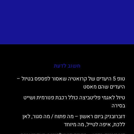
חשוב לדעת
טופ 5 היעדים של קרואטיה שאסור לפספס בטיול –
היעדים שהם מאסט
טיול לאגמי פליטביצה כולל רכבת פנורמית ושייט
בסירה
דוברובניק ביום ראשון – מה פתוח / מה סגור, לאן
ללכת, איפה לטייל, מה מיוחד