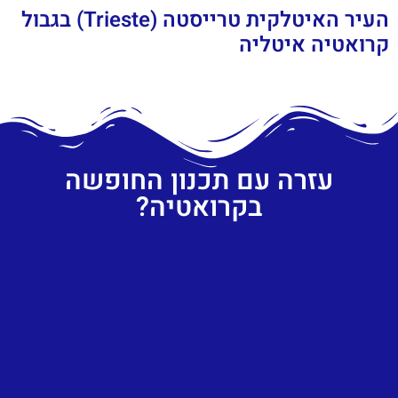
העיר האיטלקית טרייסטה (Trieste) בגבול
קרואטיה איטליה
עזרה עם תכנון החופשה
בקרואטיה?