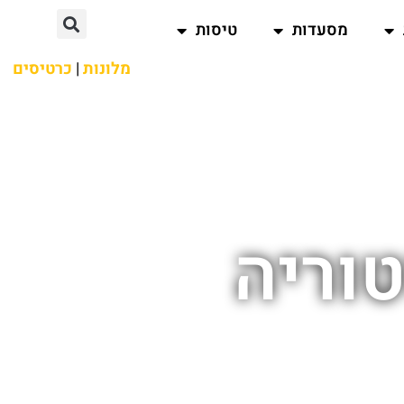
מסעדות
טיסות
מלונות
|
כרטיסים
וריה