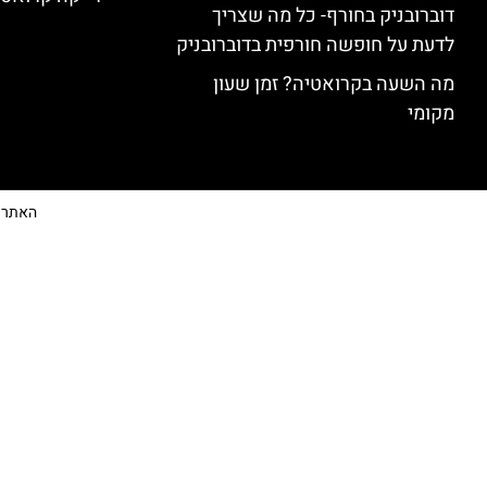
דוברובניק בחורף- כל מה שצריך
לדעת על חופשה חורפית בדוברובניק
מה השעה בקרואטיה? זמן שעון
מקומי
האתר הי