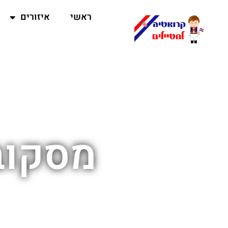
ראשי
איזורים
מסקוב