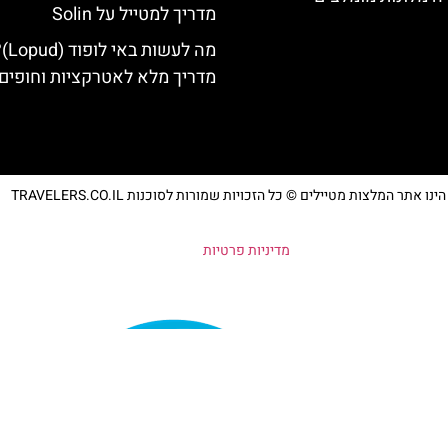
מדריך למטייל על Solin
מה לעשות באי לו
מדריך מלא לאטרקציות וחופים
נו אתר המלצות מטיילים © כל הזכויות שמורות לסוכנות TRAVELERS.CO.IL
מדיניות פרטיות