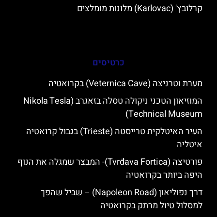
קרלובץ' (Karlovac) מלונות מומלצים
כרטיסים
מערת וטרניצה (Veternica Cave) בקרואטיה
המוזיאון הטכני ניקולה טסלה בזאגרב (Nikola Tesla
Technical Museum)
העיר האיטלקית טרייסטה (Trieste) בגבול קרואטיה
איטליה
פורטיצה (Tvrđava Fortica)- המבצר שמגלה את הנוף
היפה ביותר בקרואטיה
דרך נפוליאון (Napoleon Road) – שביל שהפך
למסלול טיול מרתק בקרואטיה