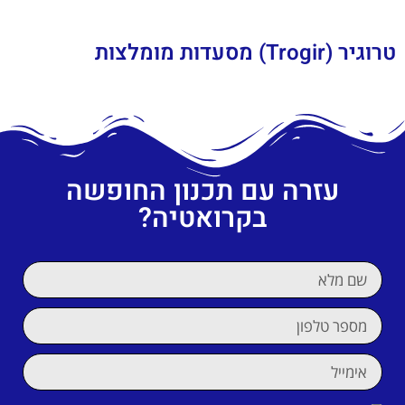
טרוגיר (Trogir) מסעדות מומלצות
עזרה עם תכנון החופשה
בקרואטיה?