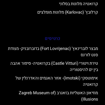
קרואטיה מלונות בסלוני
קרלובץ' (Karlovac) מלונות מומלצים
כרטיסים
מבצר לוברינאץ' (Fort Lovrijenac) בדוברובניק- מצודת
סנט לורנס
טירת ויטורי (Castle Vitturi) בקרואטיה- סיפור אהבה
בין ים להיסטוריה
אימוטסקי (Imotski)- אזור האגמים והאדרנלין של
קרואטיה
מוזיאון האשליות בזאגרב (Zagreb Museum of
Illusions)