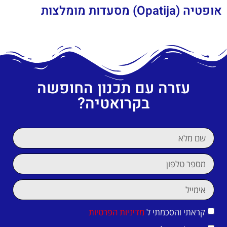
אופטיה (Opatija) מסעדות מומלצות
עזרה עם תכנון החופשה
בקרואטיה?
קראתי והסכמתי ל
מדיניות הפרטיות