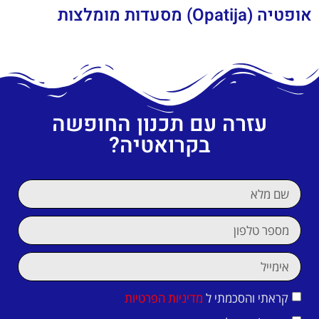
אופטיה (Opatija) מסעדות מומלצות
עזרה עם תכנון החופשה
בקרואטיה?
קראתי והסכמתי ל
מדיניות הפרטיות