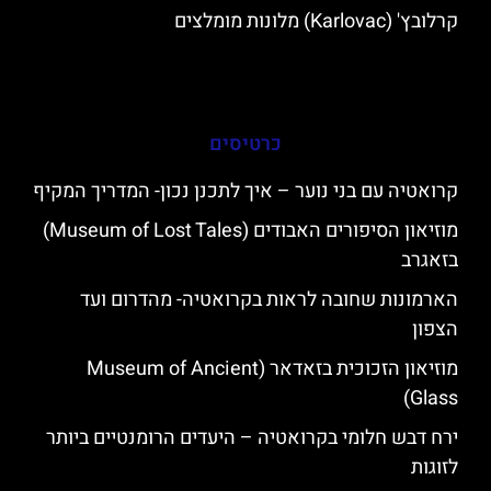
קרלובץ' (Karlovac) מלונות מומלצים
כרטיסים
קרואטיה עם בני נוער – איך לתכנן נכון- המדריך המקיף
מוזיאון הסיפורים האבודים (Museum of Lost Tales)
בזאגרב
הארמונות שחובה לראות בקרואטיה- מהדרום ועד
הצפון
מוזיאון הזכוכית בזאדאר (Museum of Ancient
Glass)
ירח דבש חלומי בקרואטיה – היעדים הרומנטיים ביותר
לזוגות