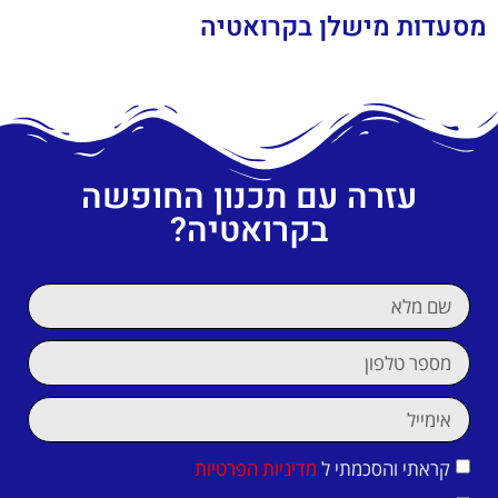
מסעדות מישלן בקרואטיה
עזרה עם תכנון החופשה
בקרואטיה?
קראתי והסכמתי ל
מדיניות הפרטיות