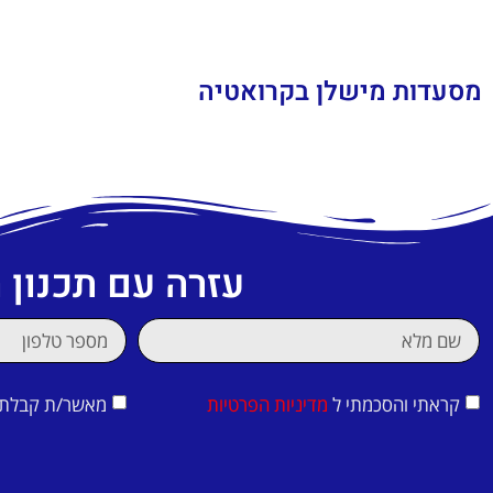
מסעדות מישלן בקרואטיה
עזרה עם תכנון
קראתי והסכמתי ל
מדיניות הפרטיות
מאשר/ת קבלת די