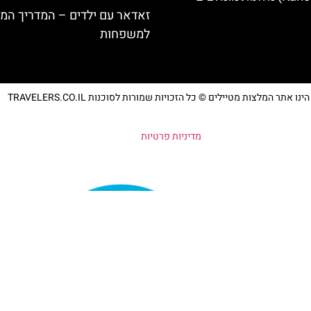
זאדאר עם ילדים – המדריך המ
למשפחות
נו אתר המלצות מטיילים © כל הזכויות שמורות לסוכנות TRAVELERS.CO.IL
מדיניות פרטיות