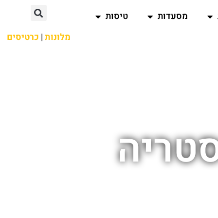
מסעדות
טיסות
מלונות
|
כרטיסים
סטריה