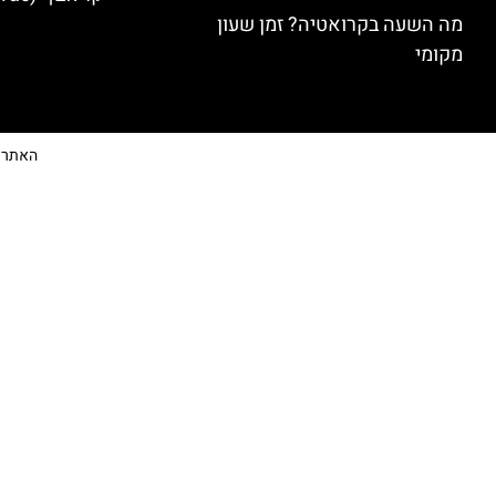
מה השעה בקרואטיה? זמן שעון
מקומי
האתר הי