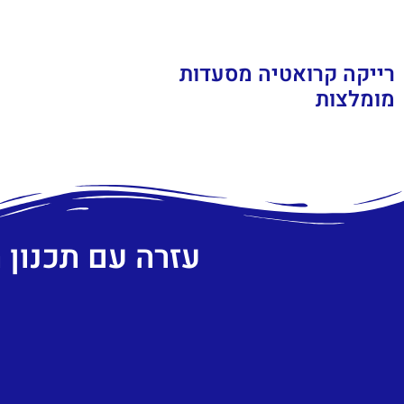
רייקה קרואטיה מסעדות
מומלצות
עזרה עם תכנון