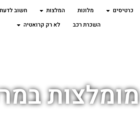
כרטיסים
מלונות
המלצות
חשוב לדעת
השכרת רכב
לא רק קרואטיה
ומלצות במרכ