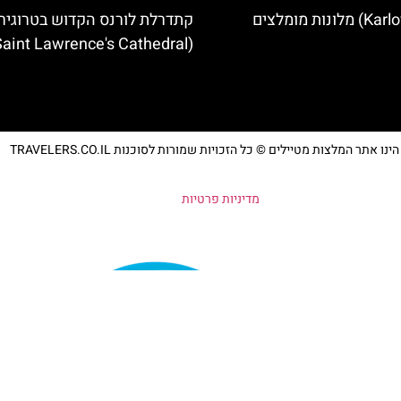
קתדרלת לורנס הקדוש בטרוגיר
(Saint Lawrence's Cathedral)
נו אתר המלצות מטיילים © כל הזכויות שמורות לסוכנות TRAVELERS.CO.IL
מדיניות פרטיות