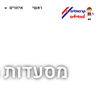
ראשי
איזורים
מסעדות מ