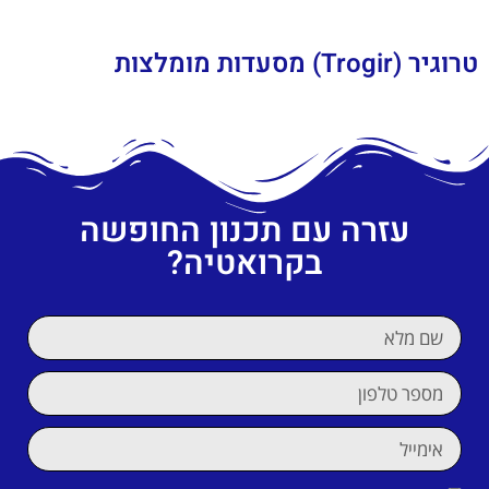
טרוגיר (Trogir) מסעדות מומלצות
עזרה עם תכנון החופשה
בקרואטיה?