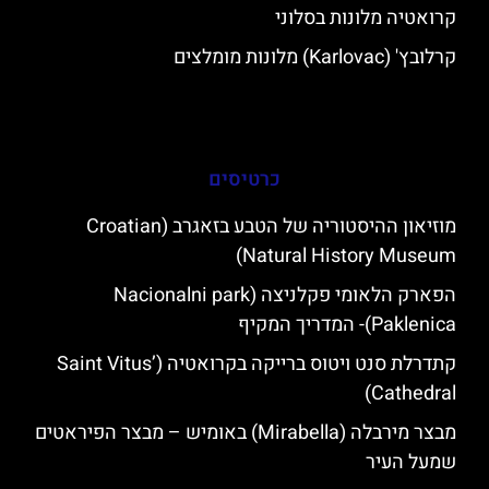
קרואטיה מלונות בסלוני
קרלובץ' (Karlovac) מלונות מומלצים
כרטיסים
מוזיאון ההיסטוריה של הטבע בזאגרב (Croatian
Natural History Museum)
הפארק הלאומי פקלניצה (Nacionalni park
Paklenica)- המדריך המקיף
קתדרלת סנט ויטוס ברייקה בקרואטיה (Saint Vitus’
Cathedral)
מבצר מירבלה (Mirabella) באומיש – מבצר הפיראטים
שמעל העיר