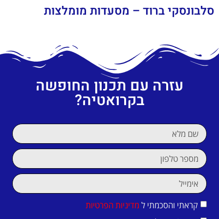
סלבונסקי ברוד – מסעדות מומלצות
עזרה עם תכנון החופשה
בקרואטיה?
קראתי והסכמתי ל
מדיניות הפרטיות