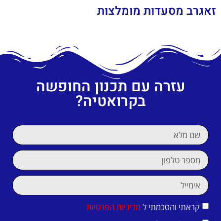
זאגרב מסעדות מומלצות
עזרה עם תכנון החופשה
בקרואטיה?
קראתי והסכמתי ל
מדיניות הפרטיות