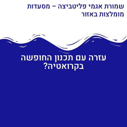
שמורת אגמי פליטביצה – מסעדות
מומלצות באזור
עזרה עם תכנון החופשה
בקרואטיה?