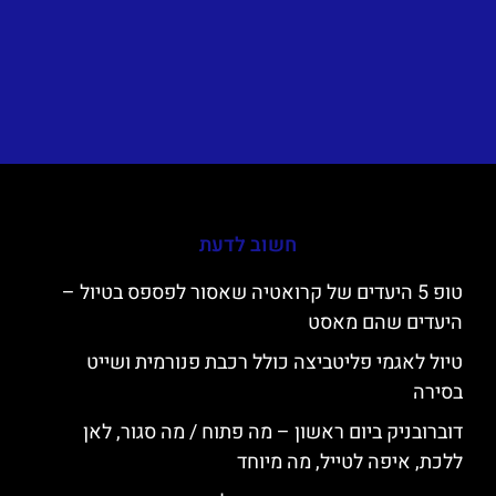
חשוב לדעת
טופ 5 היעדים של קרואטיה שאסור לפספס בטיול –
היעדים שהם מאסט
טיול לאגמי פליטביצה כולל רכבת פנורמית ושייט
בסירה
דוברובניק ביום ראשון – מה פתוח / מה סגור, לאן
ללכת, איפה לטייל, מה מיוחד