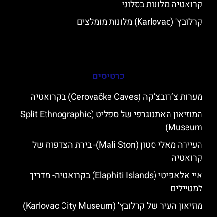
קרואטיה מלונות בסלוני
קרלובץ' (Karlovac) מלונות מומלצים
כרטיסים
מערות צ’רובצ’קה (Cerovačke Caves) בקרואטיה
המוזיאון האתנוגרפי של ספליט (Split Ethnographic
Museum)
העיירה מאלי סטון (Mali Ston)- בירת הצדפות של
קרואטיה
איי אלאפיטי (Elaphiti Islands) בקרואטיה- מדריך
למטיילים
מוזיאון העיר של קרלובץ' (Karlovac City Museum)