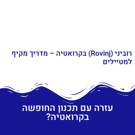
רוביני (Rovinj) בקרואטיה – מדריך מקיף
למטיילים
עזרה עם תכנון החופשה
בקרואטיה?