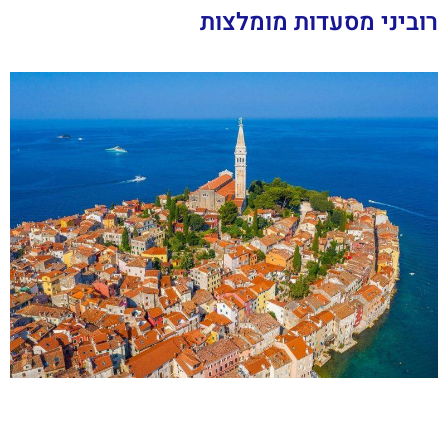
רוביני מסעדות מומלצות