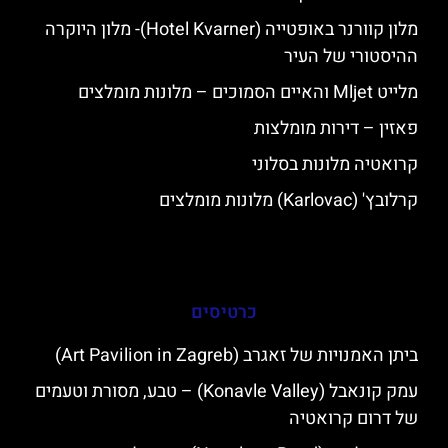
מלון קוורנר באופטייה (Hotel Kvarner)- מלון היוקרה
ההיסטורי של העיר
מלייט Mljet והאיים הסמוכים – מלונות מומלצים
פאזין – דירות מומלצות
קרואטיה מלונות בסלוני
קרלובץ' (Karlovac) מלונות מומלצים
כרטיסים
ביתן האמנויות של זאגרב (Art Pavilion in Zagreb)
עמק קונאבל (Konavle Valley) – טבע, מסורת וטעמים
של דרום קרואטיה