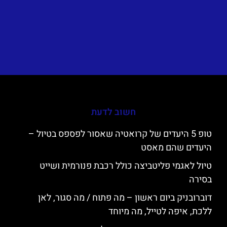
חשוב לדעת
טופ 5 היעדים של קרואטיה שאסור לפספס בטיול –
היעדים שהם מאסט
טיול לאגמי פליטביצה כולל רכבת פנורמית ושייט
בסירה
דוברובניק ביום ראשון – מה פתוח / מה סגור, לאן
ללכת, איפה לטייל, מה מיוחד