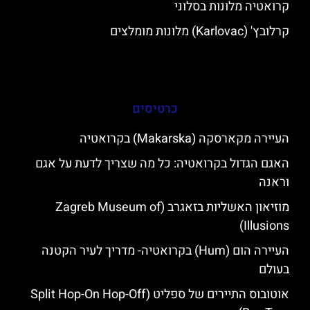
קרואטיה מלונות בסלוני
קרלובץ' (Karlovac) מלונות מומלצים
כרטיסים
העיירה מקארסקה (Makarska) בקרואטיה
האגם הגדול בקרואטיה: כל מה שצריך לדעת על אגם
וראנה
מוזיאון האשליות בזאגרב (Zagreb Museum of
Illusions)
העיירה הום (Hum) בקרואטיה- מדריך לעיר הקטנה
בעולם
אוטובוס התיירים של ספליט (Split Hop-On Hop-Off