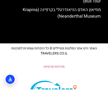
Bus Tour)
מוזיאון האדם הניאנדרטלי בקרפינה (Krapina
Neanderthal Museum)
האתר הינו אתר המלצות מטיילים © כל הזכויות שמורות לסוכנות
TRAVELERS.CO.IL
מדיניות פרטיות