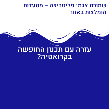
שמורת אגמי פליטביצה – מסעדות
מומלצות באזור
עזרה עם תכנון החופשה
בקרואטיה?